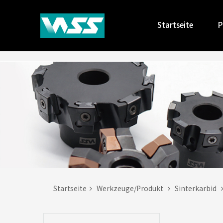
Startseite
P
Startseite
Werkzeuge/Produkt
Sinterkarbid