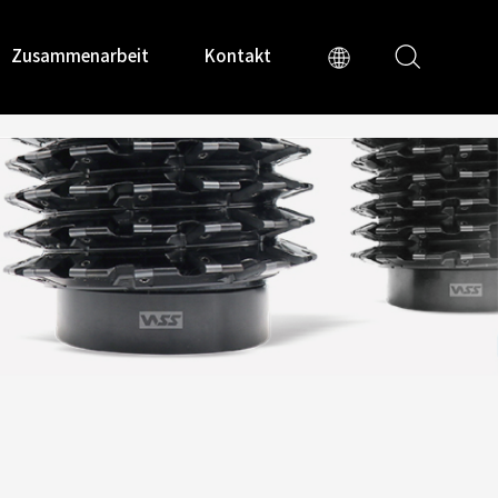
Zusammenarbeit
Kontakt