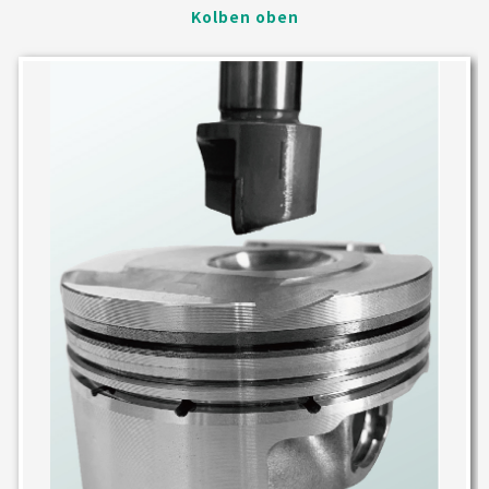
Kolben oben