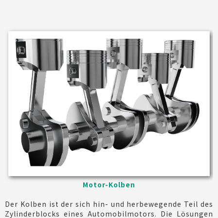
Motor-Kolben
Der Kolben ist der sich hin- und herbewegende Teil des
Zylinderblocks eines Automobilmotors. Die Lösungen