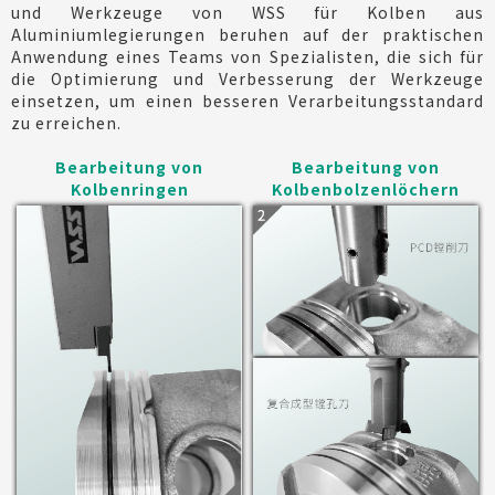
und Werkzeuge von WSS für Kolben aus
Aluminiumlegierungen beruhen auf der praktischen
Anwendung eines Teams von Spezialisten, die sich für
die Optimierung und Verbesserung der Werkzeuge
einsetzen, um einen besseren Verarbeitungsstandard
zu erreichen.
Bearbeitung von
Bearbeitung von
Kolbenringen
Kolbenbolzenlöchern