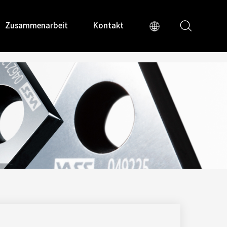
Zusammenarbeit
Kontakt