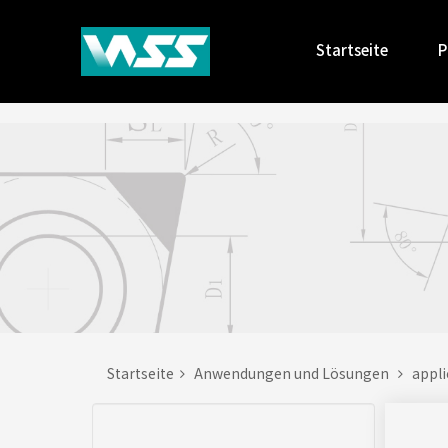
Startseite
P
Startseite
Anwendungen und Lösungen
appl