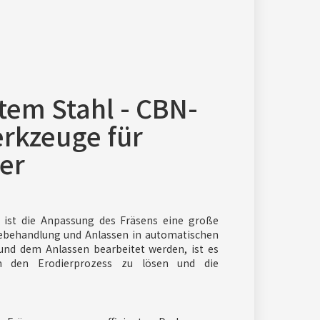
tem Stahl - CBN-
rkzeuge für
er
 ist die Anpassung des Fräsens eine große
ebehandlung und Anlassen in automatischen
nd dem Anlassen bearbeitet werden, ist es
m den Erodierprozess zu lösen und die