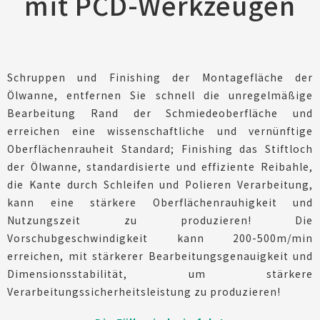
mit PCD-Werkzeugen
Schruppen und Finishing der Montagefläche der
Ölwanne, entfernen Sie schnell die unregelmäßige
Bearbeitung Rand der Schmiedeoberfläche und
erreichen eine wissenschaftliche und vernünftige
Oberflächenrauheit Standard; Finishing das Stiftloch
der Ölwanne, standardisierte und effiziente Reibahle,
die Kante durch Schleifen und Polieren Verarbeitung,
kann eine stärkere Oberflächenrauhigkeit und
Nutzungszeit zu produzieren! Die
Vorschubgeschwindigkeit kann 200-500m/min
erreichen, mit stärkerer Bearbeitungsgenauigkeit und
Dimensionsstabilität, um stärkere
Verarbeitungssicherheitsleistung zu produzieren!