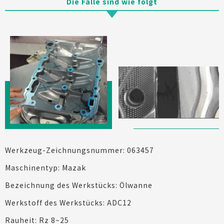
Die Fälle sind wie folgt
Werkzeug-Zeichnungsnummer: 063457
Maschinentyp: Mazak
Bezeichnung des Werkstücks: Ölwanne
Werkstoff des Werkstücks: ADC12
Rauheit: Rz 8~25