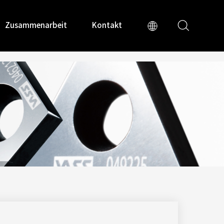
Zusammenarbeit
Kontakt