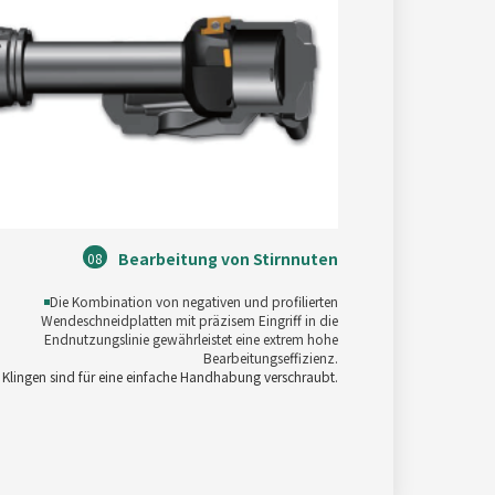
Bearbeitung von Stirnnuten
08
◾
Die Kombination von negativen und profilierten
Wendeschneidplatten mit präzisem Eingriff in die
Endnutzungslinie gewährleistet eine extrem hohe
Bearbeitungseffizienz.
e Klingen sind für eine einfache Handhabung verschraubt.