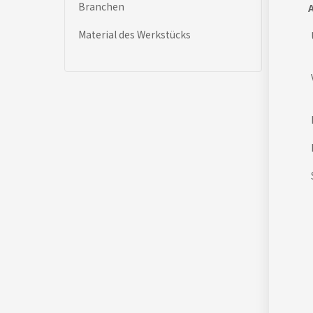
Branchen
A
Material des Werkstücks