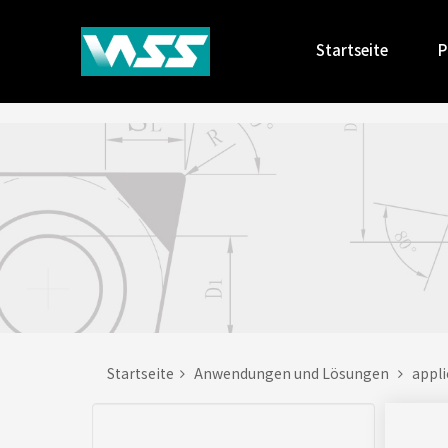
Startseite
P
Startseite
Anwendungen und Lösungen
appl