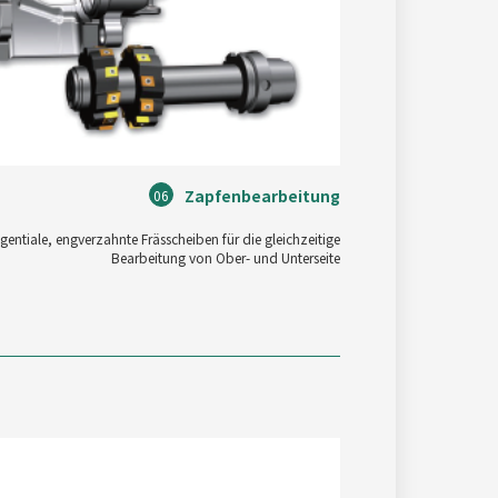
Zapfenbearbeitung
06
gentiale, engverzahnte Frässcheiben für die gleichzeitige
Bearbeitung von Ober- und Unterseite