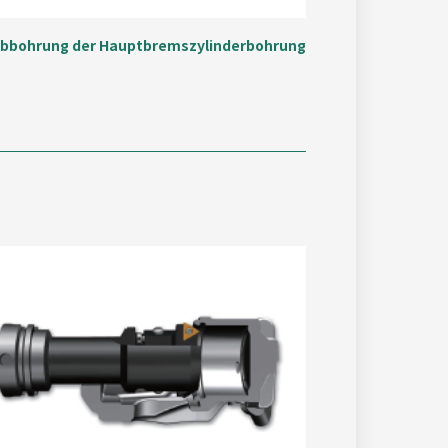
bbohrung der Hauptbremszylinderbohrung