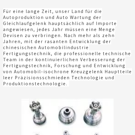
Für eine lange Zeit, unser Land für die
Autoproduktion und Auto Wartung der
Gleichlaufgelenk hauptsächlich auf Importe
angewiesen, jedes Jahr müssen eine Menge
Devisen zu verbringen. Nach mehr als zehn
Jahren, mit der rasanten Entwicklung der
chinesischen Automobilindustrie
Fertigungstechnik, die professionelle technische
Team in der kontinuierlichen Verbesserung der
Fertigungstechnik, Forschung und Entwicklung
von Automobil-isochrone Kreuzgelenk Hauptteile
leer Präzisionsschmieden Technologie und
Produktionstechnologie.