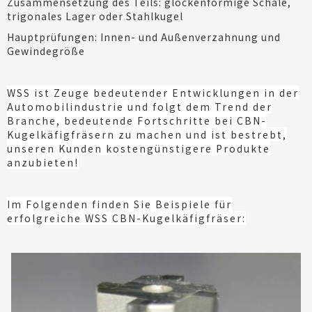
Zusammensetzung des Teils: glockenförmige Schale,
trigonales Lager oder Stahlkugel
Hauptprüfungen: Innen- und Außenverzahnung und
Gewindegröße
WSS ist Zeuge bedeutender Entwicklungen in der
Automobilindustrie und folgt dem Trend der
Branche, bedeutende Fortschritte bei CBN-
Kugelkäfigfräsern zu machen und ist bestrebt,
unseren Kunden kostengünstigere Produkte
anzubieten!
Im Folgenden finden Sie Beispiele für
erfolgreiche WSS CBN-Kugelkäfigfräser: