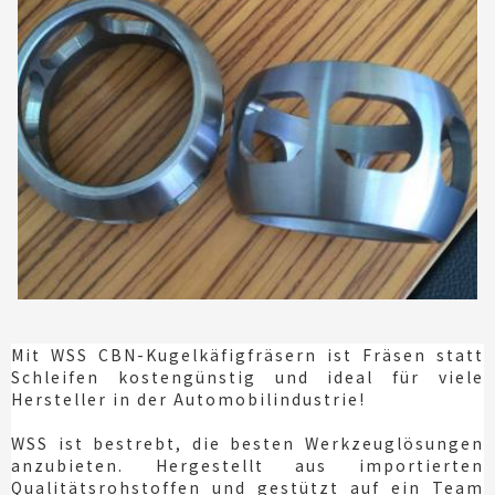
Mit WSS CBN-Kugelkäfigfräsern ist Fräsen statt
Schleifen kostengünstig und ideal für viele
Hersteller in der Automobilindustrie!
WSS ist bestrebt, die besten Werkzeuglösungen
anzubieten. Hergestellt aus importierten
Qualitätsrohstoffen und gestützt auf ein Team