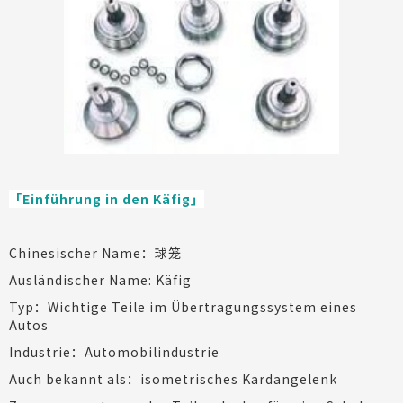
「Einführung in den Käfig」
Chinesischer Name：球笼
Ausländischer Name: Käfig
Typ：Wichtige Teile im Übertragungssystem eines
Autos
Industrie：Automobilindustrie
Auch bekannt als：isometrisches Kardangelenk