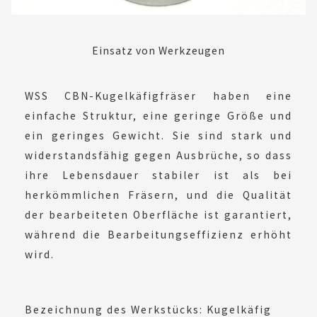
Einsatz von Werkzeugen
WSS CBN-Kugelkäfigfräser haben eine
einfache Struktur, eine geringe Größe und
ein geringes Gewicht. Sie sind stark und
widerstandsfähig gegen Ausbrüche, so dass
ihre Lebensdauer stabiler ist als bei
herkömmlichen Fräsern, und die Qualität
der bearbeiteten Oberfläche ist garantiert,
während die Bearbeitungseffizienz erhöht
wird.
Bezeichnung des Werkstücks: Kugelkäfig