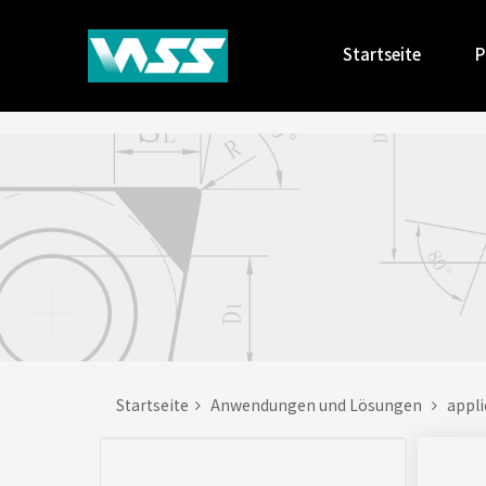
Startseite
P
Startseite
Anwendungen und Lösungen
appl