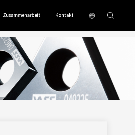
Zusammenarbeit
Kontakt