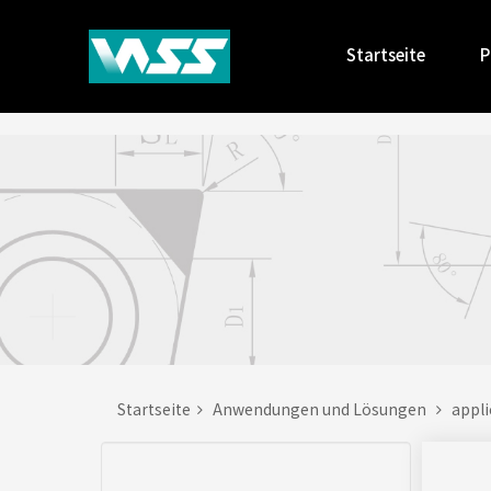
Startseite
P
Startseite
Anwendungen und Lösungen
appl