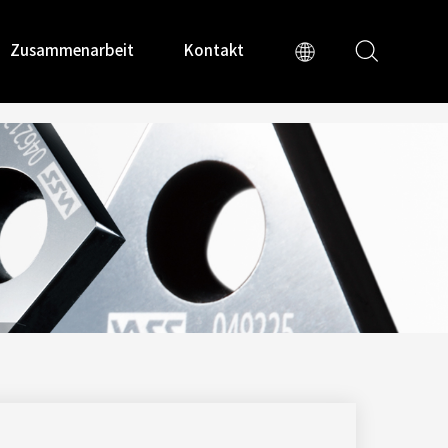
Zusammenarbeit
Kontakt