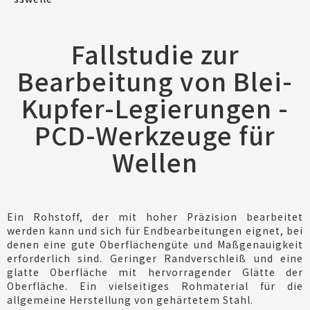
Fallstudie zur
Bearbeitung von Blei-
Kupfer-Legierungen -
PCD-Werkzeuge für
Wellen
Ein Rohstoff, der mit hoher Präzision bearbeitet
werden kann und sich für Endbearbeitungen eignet, bei
denen eine gute Oberflächengüte und Maßgenauigkeit
erforderlich sind. Geringer Randverschleiß und eine
glatte Oberfläche mit hervorragender Glätte der
Oberfläche. Ein vielseitiges Rohmaterial für die
allgemeine Herstellung von gehärtetem Stahl.