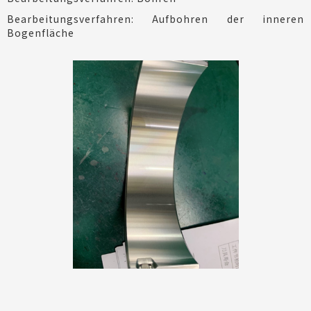
Bearbeitungsverfahren: Aufbohren der inneren
Bogenfläche