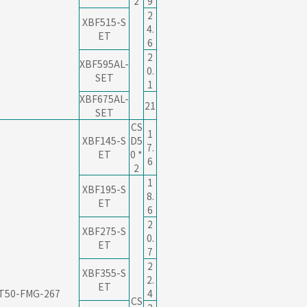
2
9
2
XBF515-S
4.
ET
6
2
XBF595AL-
0.
SET
1
XBF675AL-
21
SET
CS
1
XBF145-S
D5
7.
ET
0 *
6
2
1
XBF195-S
8.
ET
6
2
XBF275-S
0.
ET
7
2
XBF355-S
2.
ET
T50-FMG-267
4
CS