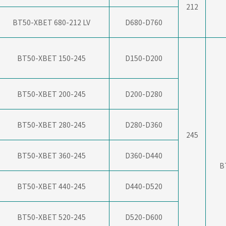
212
BT50-XBET 680-212 LV
D680-D760
BT50-XBET 150-245
D150-D200
BT50-XBET 200-245
D200-D280
BT50-XBET 280-245
D280-D360
245
BT50-XBET 360-245
D360-D440
B
BT50-XBET 440-245
D440-D520
BT50-XBET 520-245
D520-D600