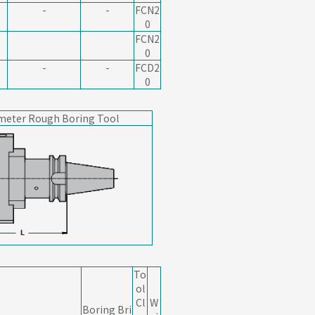
-
-
FCN2
0
FCN2
0
-
-
FCD2
0
meter Rough Boring Tool
To
ol
Cl
W
Boring Bri