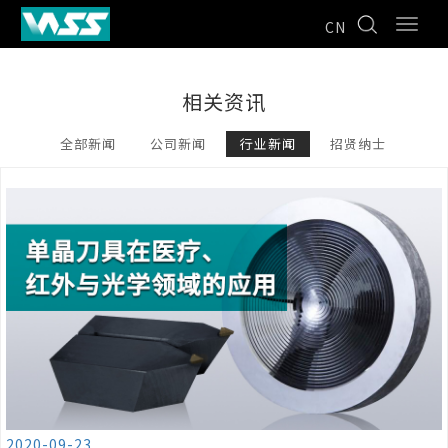
CN
相关资讯
全部新闻
公司新闻
行业新闻
招贤纳士
2020-09-23