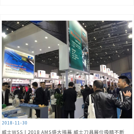
2018-11-30
威士WSS | 2018 AMS盛大揭幕 威士刀具展位吸睛不断