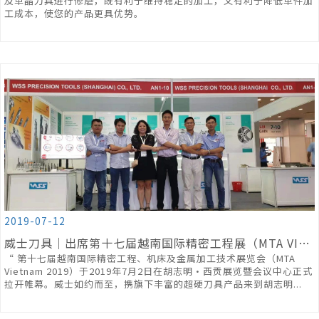
及单晶刀具进行修磨，既有利于维持稳定的加工，又有利于降低单件加
工成本，使您的产品更具优势。
2019-07-12
威士刀具｜出席第十七届越南国际精密工程展（MTA VIETNAM 2019）
“ 第十七届越南国际精密工程、机床及金属加工技术展览会（MTA
Vietnam 2019）于2019年7月2日在胡志明·西贡展览暨会议中心正式
拉开帷幕。威士如约而至，携旗下丰富的超硬刀具产品来到胡志明...