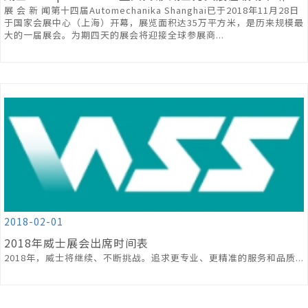
展 会 新 闻第十四届Automechanika Shanghai已于2018年11月28日
于国家会展中心（上海）开幕，展览面积达35万平方米，是历来规模最
大的一届展会。为期四天的展会将迎接全球参展商...
2018-02-01
2018年威士展会出席时间表
2018年，威士将继续、不断挑战。追求更专业、更精准的服务和品质...