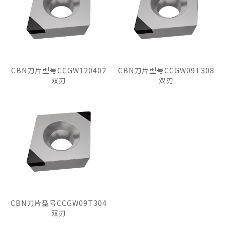
CBN刀片型号CCGW120402
CBN刀片型号CCGW09T308
双刃
双刃
CBN刀片型号CCGW09T304
双刃