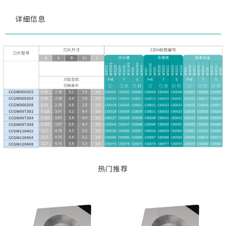
详细信息
热门推荐