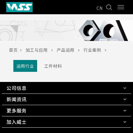
CN
首页
加工与应用
产品运用
行业案例
运用行业
工件材料
公司信息
新闻资讯
更多服务
加入威士