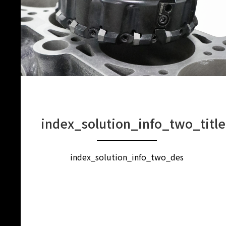
index_solution_info_two_title
index_solution_info_two_des