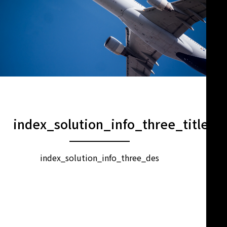
index_solution_info_three_title
index_solution_info_three_des