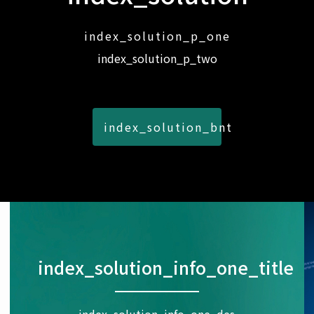
index_solution_p_one
index_solution_p_two
index_solution_bnt
index_solution_info_one_title