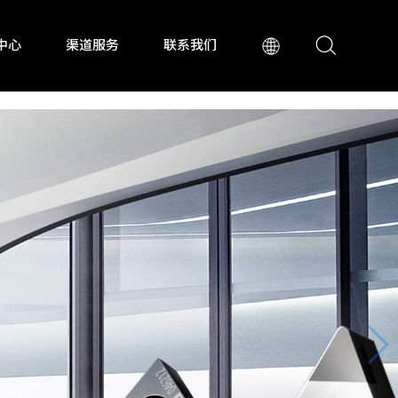
中心
渠道服务
联系我们