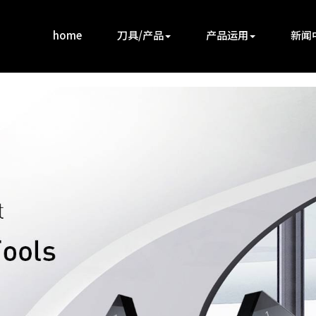
home
刀具/产品
产品运用
新闻